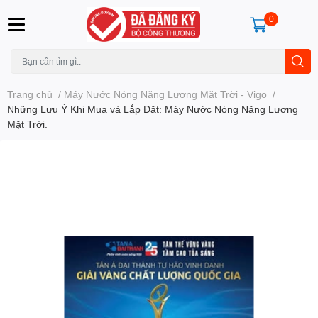
0
Trang chủ
/
Máy Nước Nóng Năng Lượng Mặt Trời - Vigo
/
Những Lưu Ý Khi Mua và Lắp Đặt: Máy Nước Nóng Năng Lượng
Mặt Trời.