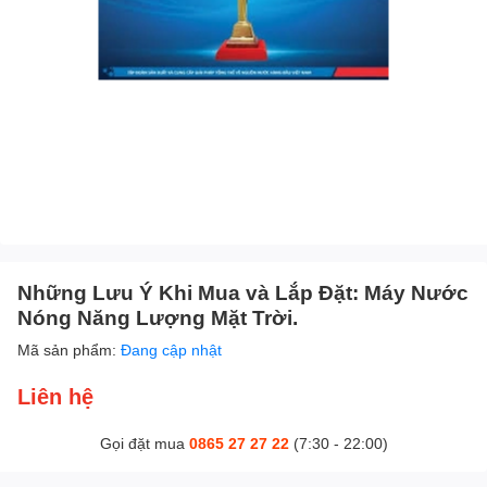
Những Lưu Ý Khi Mua và Lắp Đặt: Máy Nước
Nóng Năng Lượng Mặt Trời.
Mã sản phẩm:
Đang cập nhật
Liên hệ
Gọi đặt mua
0865 27 27 22
(7:30 - 22:00)