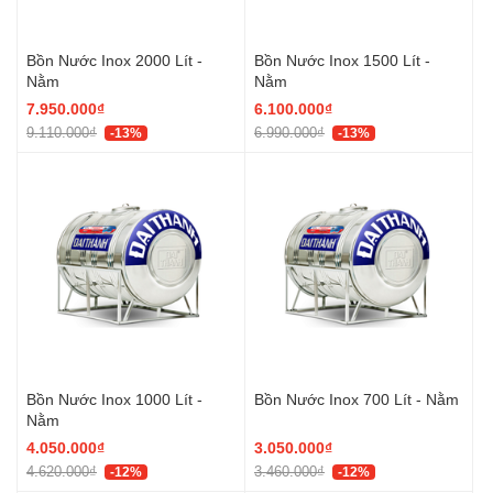
Bồn Nước Inox 2000 Lít -
Bồn Nước Inox 1500 Lít -
Nằm
Nằm
7.950.000₫
6.100.000₫
9.110.000₫
6.990.000₫
-13%
-13%
Bồn Nước Inox 1000 Lít -
Bồn Nước Inox 700 Lít - Nằm
Nằm
4.050.000₫
3.050.000₫
4.620.000₫
3.460.000₫
-12%
-12%