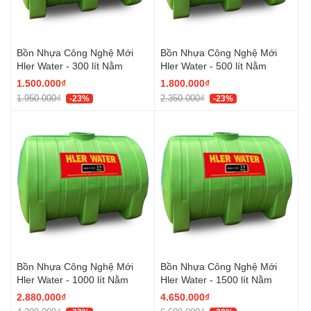
Bồn Nhựa Công Nghệ Mới
Bồn Nhựa Công Nghệ Mới
Hler Water - 300 lít Nằm
Hler Water - 500 lít Nằm
1.500.000₫
1.800.000₫
1.950.000₫
2.350.000₫
-23%
-23%
Bồn Nhựa Công Nghệ Mới
Bồn Nhựa Công Nghệ Mới
Hler Water - 1000 lít Nằm
Hler Water - 1500 lít Nằm
2.880.000₫
4.650.000₫