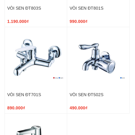
VÒI SEN ĐT803S
VÒI SEN ĐT801S
1.190.000₫
990.000₫
VÒI SEN ĐT701S
VÒI SEN ĐT502S
890.000₫
490.000₫