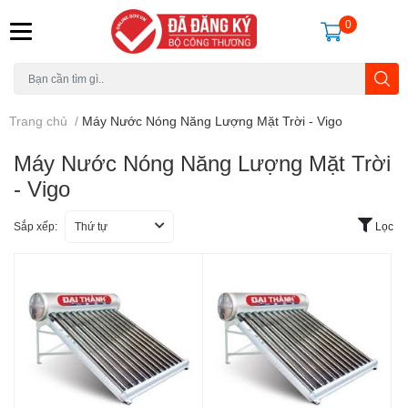
0
Trang chủ
/
Máy Nước Nóng Năng Lượng Mặt Trời - Vigo
Máy Nước Nóng Năng Lượng Mặt Trời
- Vigo
Sắp xếp:
Thứ tự
Lọc