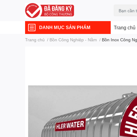
DANH MỤC SẢN PHẨM
Trang chủ
Trang chủ
/
Bồn Công Nghiệp - Nằm
/
Bồn Inox Công Ngh