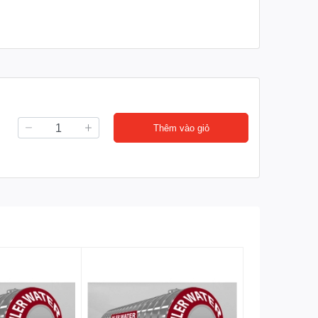
Thêm vào giỏ