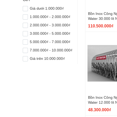
Giá dưới 1.000.000₫
Bồn Inox Công Ng
1.000.000₫ - 2.000.000₫
Water 30.000 lít
2.000.000₫ - 3.000.000₫
110.500.000₫
3.000.000₫ - 5.000.000₫
5.000.000₫ - 7.000.000₫
7.000.000₫ - 10.000.000₫
Giá trên 10.000.000₫
Bồn Inox Công Ng
Water 12.000 lít
48.300.000₫