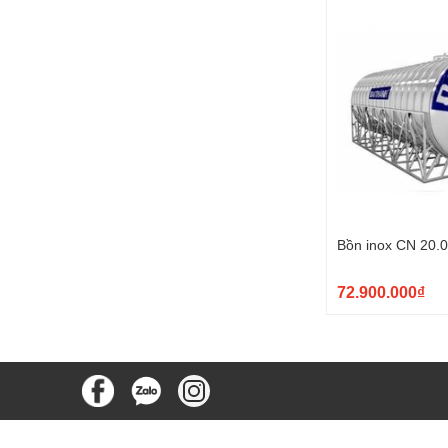
Bồn inox CN 20.
72.900.000₫