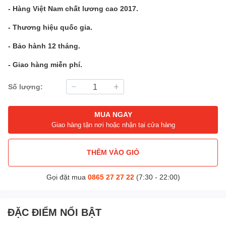
- Hàng Việt Nam chất lương cao 2017.
- Thương hiệu quốc gia.
- Bảo hành 12 tháng.
- Giao hàng miễn phí.
Số lượng:
MUA NGAY
Giao hàng tận nơi hoặc nhận tại cửa hàng
THÊM VÀO GIỎ
Gọi đặt mua
0865 27 27 22
(7:30 - 22:00)
ĐẶC ĐIỂM NỔI BẬT