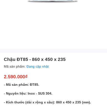
Chậu ĐT85 - 860 x 450 x 235
Mã sản phẩm:
Đang cập nhật
2.590.000₫
- Mã sản phẩm: ĐT85.
- Nguyên liệu: Inox - SUS 304.
- Kích thước (dài x rộng x sâu): 860 x 450 x 235 (mm).