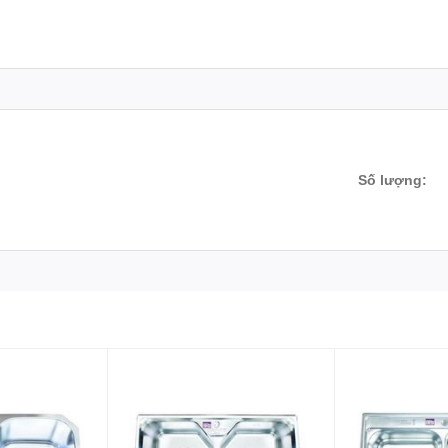
Số lượng: