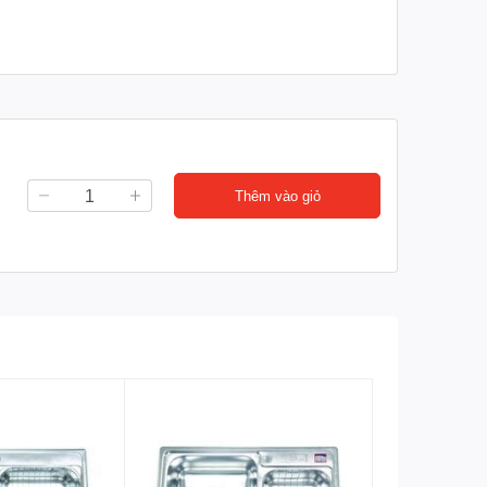
Thêm vào giỏ