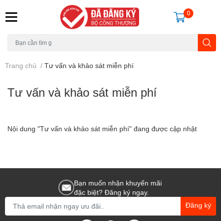
0
Trang chủ
/
Tư vấn và khảo sát miễn phí
Tư vấn và khảo sát miễn phí
Nội dung "Tư vấn và khảo sát miễn phí" đang được cập nhật
Bạn muốn nhận khuyến mãi
đặc biệt? Đăng ký ngay.
Đăng ký