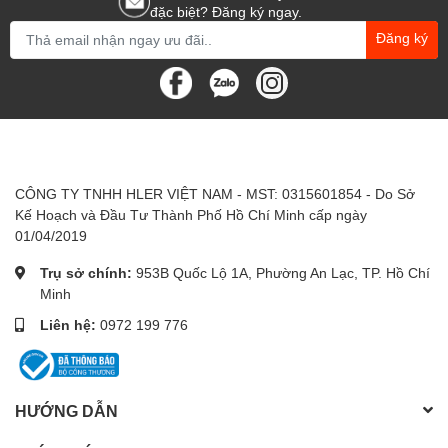
đặc biệt? Đăng ký ngay.
Đăng ký
CÔNG TY TNHH HLER VIỆT NAM - MST: 0315601854 - Do Sở
Kế Hoạch và Đầu Tư Thành Phố Hồ Chí Minh cấp ngày
01/04/2019
Trụ sở chính:
953B Quốc Lộ 1A, Phường An Lạc, TP. Hồ Chí
Minh
Liên hệ:
0972 199 776
HƯỚNG DẪN