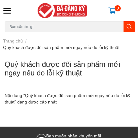
0
Trang chủ
/
Quý khách được đổi sản phẩm mới ngay nếu do lỗi kỹ thuật
Quý khách được đổi sản phẩm mới
ngay nếu do lỗi kỹ thuật
Nội dung "Quý khách được đổi sản phẩm mới ngay nếu do lỗi kỹ
thuật" đang được cập nhật
Bạn muốn nhận khuyến mãi