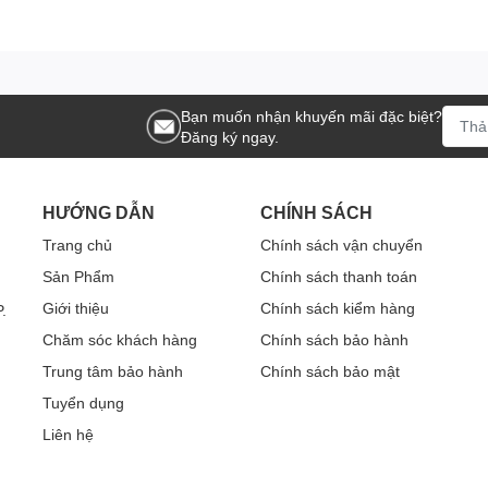
Bạn muốn nhận khuyến mãi đặc biệt?
Đăng ký ngay.
HƯỚNG DẪN
CHÍNH SÁCH
Trang chủ
Chính sách vận chuyển
Sản Phẩm
Chính sách thanh toán
Giới thiệu
Chính sách kiểm hàng
.
Chăm sóc khách hàng
Chính sách bảo hành
Trung tâm bảo hành
Chính sách bảo mật
Tuyển dụng
Liên hệ