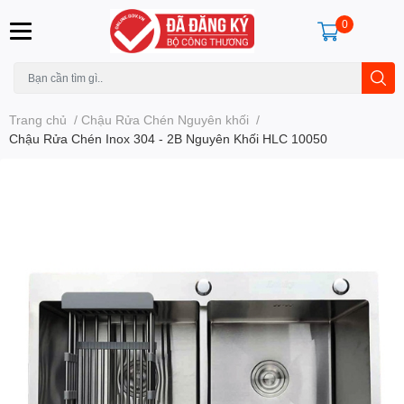
0
Trang chủ
/
Chậu Rửa Chén Nguyên khối
/
Chậu Rửa Chén Inox 304 - 2B Nguyên Khối HLC 10050