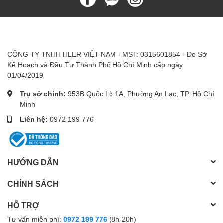
CÔNG TY TNHH HLER VIỆT NAM - MST: 0315601854 - Do Sở
Kế Hoạch và Đầu Tư Thành Phố Hồ Chí Minh cấp ngày
01/04/2019
Trụ sở chính:
953B Quốc Lộ 1A, Phường An Lạc, TP. Hồ Chí
Minh
Liên hệ:
0972 199 776
HƯỚNG DẪN
CHÍNH SÁCH
HỖ TRỢ
Tư vấn miễn phí:
0972 199 776
(8h-20h)