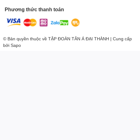
Phương thức thanh toán
© Bản quyền thuộc về
TẬP ĐOÀN TÂN Á ĐẠI THÀNH
| Cung cấp
bởi
Sapo