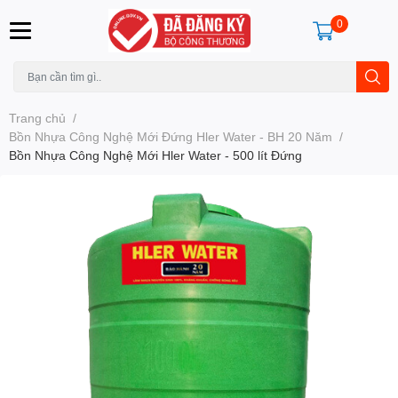
0
Trang chủ
/
Bồn Nhựa Công Nghệ Mới Đứng Hler Water - BH 20 Năm
/
Bồn Nhựa Công Nghệ Mới Hler Water - 500 lít Đứng