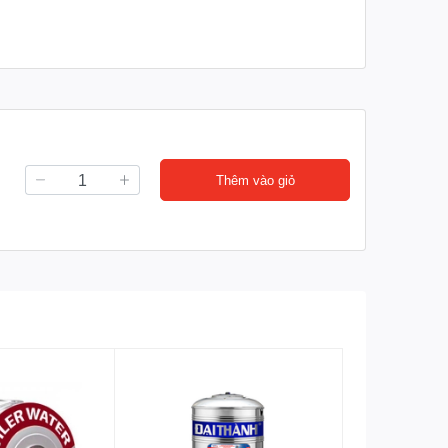
Thêm vào giỏ