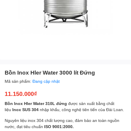
Bồn Inox Hler Water 3000 lít Đứng
Mã sản phẩm:
Đang cập nhật
11.150.000₫
Bồn Inox Hler Water 310L đứng
được sản xuất bằng chất
liệu
Inox SUS 304
nhập khẩu, công nghệ tiên tiến của Đài Loan.
Nguyên liệu inox 304 chất lượng cao, đảm bảo an toàn nguồn
nước, đạt tiêu chuẩn
ISO 9001:2000.