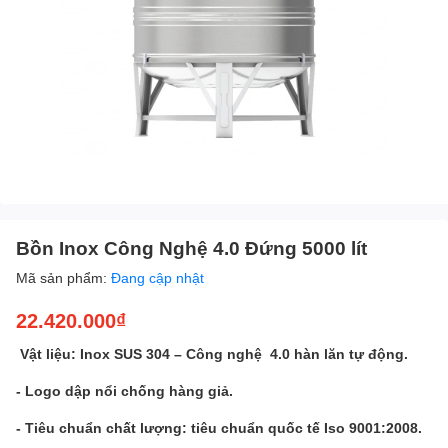
Bồn Inox Công Nghệ 4.0 Đứng 5000 lít
Mã sản phẩm:
Đang cập nhật
22.420.000₫
Vật liệu: Inox SUS 304 – Công nghệ 4.0 hàn lăn tự động.
- Logo dập nổi chống hàng giả.
- Tiêu chuẩn chất lượng: tiêu chuẩn quốc tế Iso 9001:2008.