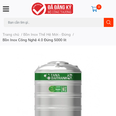
0
Trang chủ
/
Bồn Inox Thế Hệ Mới - Đứng
/
Bồn Inox Công Nghệ 4.0 Đứng 5000 lít