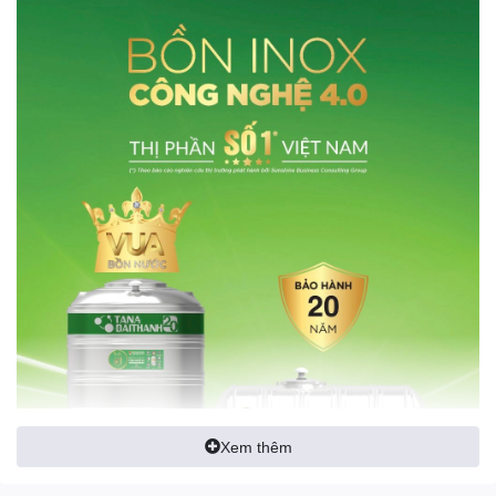
Xem thêm