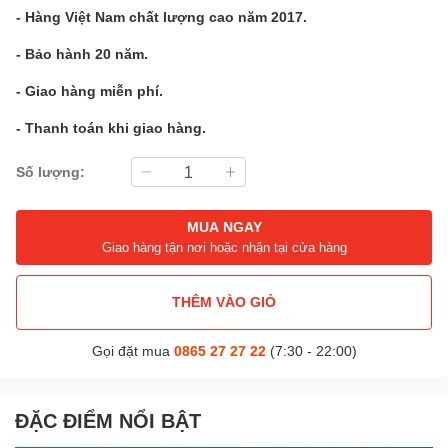
- Hàng Việt Nam chất lượng cao năm 2017.
- Bảo hành 20 năm.
- Giao hàng miễn phí.
- Thanh toán khi giao hàng.
Số lượng:
MUA NGAY
Giao hàng tận nơi hoặc nhận tại cửa hàng
THÊM VÀO GIỎ
Gọi đặt mua
0865 27 27 22
(7:30 - 22:00)
ĐẶC ĐIỂM NỔI BẬT