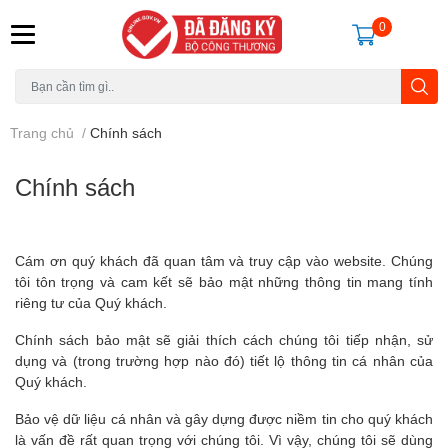
0
Trang chủ
/
Chính sách
Chính sách
Cám ơn quý khách đã quan tâm và truy cập vào website. Chúng
tôi tôn trọng và cam kết sẽ bảo mật những thông tin mang tính
riêng tư của Quý khách.
Chính sách bảo mật sẽ giải thích cách chúng tôi tiếp nhận, sử
dụng và (trong trường hợp nào đó) tiết lộ thông tin cá nhân của
Quý khách.
Bảo vệ dữ liệu cá nhân và gây dựng được niềm tin cho quý khách
là vấn đề rất quan trọng với chúng tôi. Vì vậy, chúng tôi sẽ dùng