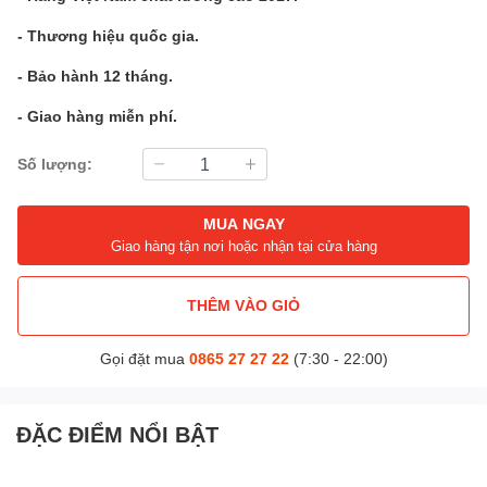
- Thương hiệu quốc gia.
- Bảo hành 12 tháng.
- Giao hàng miễn phí.
Số lượng:
MUA NGAY
Giao hàng tận nơi hoặc nhận tại cửa hàng
THÊM VÀO GIỎ
Gọi đặt mua
0865 27 27 22
(7:30 - 22:00)
ĐẶC ĐIỂM NỔI BẬT