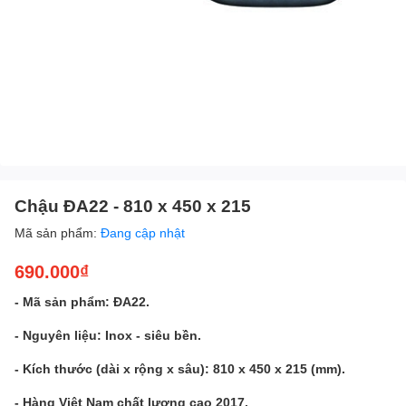
Chậu ĐA22 - 810 x 450 x 215
Mã sản phẩm:
Đang cập nhật
690.000₫
- Mã sản phẩm: ĐA22.
- Nguyên liệu: Inox - siêu bền.
- Kích thước (dài x rộng x sâu): 810 x 450 x 215 (mm).
- Hàng Việt Nam chất lương cao 2017.