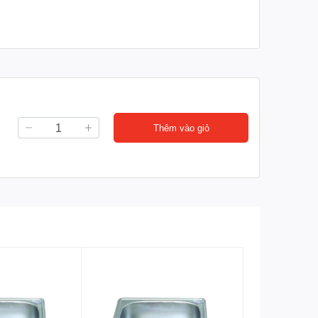
Thêm vào giỏ