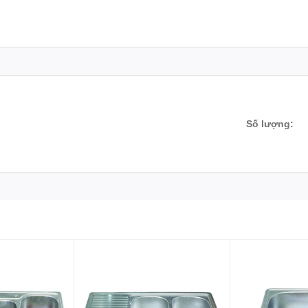
Số lượng: