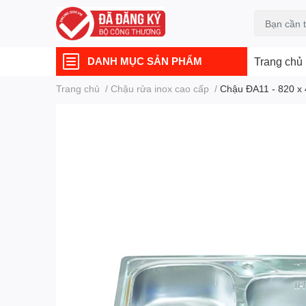
DANH MỤC SẢN PHẨM
Trang chủ
Trang chủ
/
Chậu rửa inox cao cấp
/
Chậu ĐA11 - 820 x 