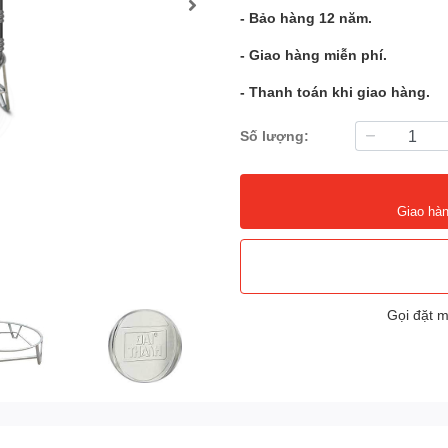
- Bảo hàng 12 năm.
- Giao hàng miễn phí.
- Thanh toán khi giao hàng.
Số lượng:
Giao hàn
Gọi đặt 