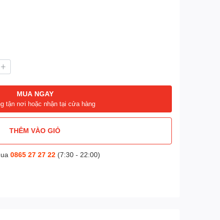
MUA NGAY
g tận nơi hoặc nhận tại cửa hàng
THÊM VÀO GIỎ
mua
0865 27 27 22
(7:30 - 22:00)