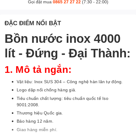
Gọi đặt mua
0865 27 27 22
(7:30 - 22:00)
ĐẶC ĐIỂM NỔI BẬT
Bồn nước inox 4000
lít - Đứng - Đại Thành:
1. Mô tả ngắn:
Vật liệu: Inox SUS 304 – Công nghệ hàn lăn tự động.
Logo dập nổi chống hàng giả.
Tiêu chuẩn chất lượng: tiêu chuẩn quốc tế Iso
9001:2008.
Thương hiệu Quốc gia.
Bảo hàng 12 năm.
Giao hàng miễn phí.