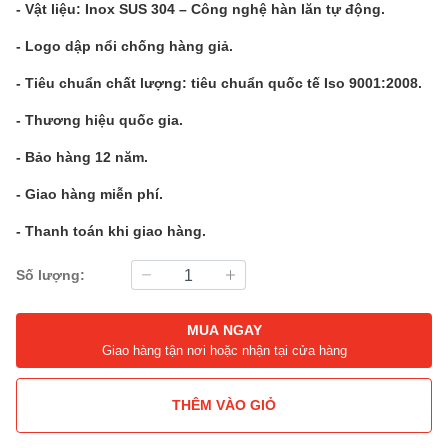
- Vật liệu: Inox SUS 304 – Công nghệ hàn lăn tự động.
- Logo dập nổi chống hàng giả.
- Tiêu chuẩn chất lượng: tiêu chuẩn quốc tế Iso 9001:2008.
- Thương hiệu quốc gia.
- Bảo hàng 12 năm.
- Giao hàng miễn phí.
- Thanh toán khi giao hàng.
Số lượng:
MUA NGAY
Giao hàng tận nơi hoặc nhận tại cửa hàng
THÊM VÀO GIỎ