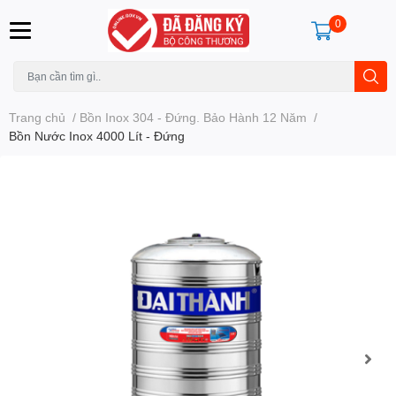
0
Trang chủ
/
Bồn Inox 304 - Đứng. Bảo Hành 12 Năm
/
Bồn Nước Inox 4000 Lít - Đứng