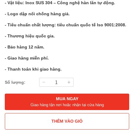
- Vật liệu: Inox SUS 304 – Công nghệ hàn lăn tự động.
- Logo dập nổi chống hàng giả.
- Tiêu chuẩn chất lượng: tiêu chuẩn quốc tế Iso 9001:2008.
- Thương hiệu quốc gia.
- Bảo hàng 12 năm.
- Giao hàng miễn phí.
- Thanh toán khi giao hàng.
Số lượng:
MUA NGAY
Giao hàng tận nơi hoặc nhận tại cửa hàng
THÊM VÀO GIỎ