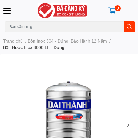
0
Trang chủ
/
Bồn Inox 304 - Đứng. Bảo Hành 12 Năm
/
Bồn Nước Inox 3000 Lít - Đứng