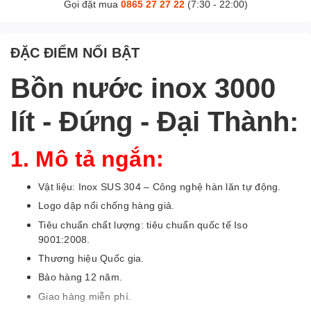
Gọi đặt mua
0865 27 27 22
(7:30 - 22:00)
ĐẶC ĐIỂM NỔI BẬT
Bồn nước inox 3000
lít - Đứng - Đại Thành:
1. Mô tả ngắn:
Vật liệu: Inox SUS 304 – Công nghệ hàn lăn tự động.
Logo dập nổi chống hàng giả.
Tiêu chuẩn chất lượng: tiêu chuẩn quốc tế Iso
9001:2008.
Thương hiệu Quốc gia.
Bảo hàng 12 năm.
Giao hàng miễn phí.