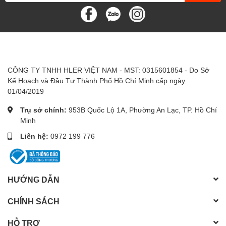
CÔNG TY TNHH HLER VIỆT NAM - MST: 0315601854 - Do Sở
Kế Hoạch và Đầu Tư Thành Phố Hồ Chí Minh cấp ngày
01/04/2019
Trụ sở chính:
953B Quốc Lộ 1A, Phường An Lạc, TP. Hồ Chí
Minh
Liên hệ:
0972 199 776
HƯỚNG DẪN
CHÍNH SÁCH
HỖ TRỢ