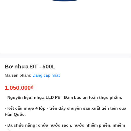
Bơ nhựa ĐT - 500L
Mã sản phẩm:
Đang cập nhật
1.050.000₫
- Nguyên liệu: nhựa LLD PE - Đảm bảo an toàn thực phẩm.
- Kết cấu nhựa 4 lớp - trên dây chuyền sản xuất tiên tiến của
Hàn Quốc.
- Đa chức năng: chứa nước sạch, nước nhiễm phiền, nhiễm