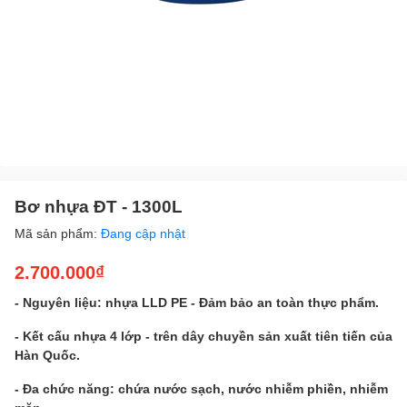
Bơ nhựa ĐT - 1300L
Mã sản phẩm:
Đang cập nhật
2.700.000₫
- Nguyên liệu: nhựa LLD PE - Đảm bảo an toàn thực phẩm.
- Kết cấu nhựa 4 lớp - trên dây chuyền sản xuất tiên tiến của
Hàn Quốc.
- Đa chức năng: chứa nước sạch, nước nhiễm phiền, nhiễm