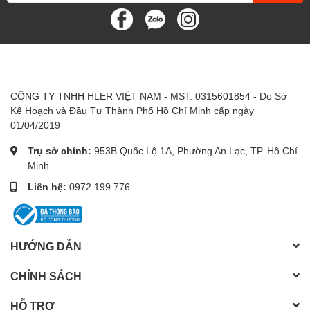
CÔNG TY TNHH HLER VIỆT NAM - MST: 0315601854 - Do Sở
Kế Hoạch và Đầu Tư Thành Phố Hồ Chí Minh cấp ngày
01/04/2019
Trụ sở chính:
953B Quốc Lộ 1A, Phường An Lạc, TP. Hồ Chí
Minh
Liên hệ:
0972 199 776
HƯỚNG DẪN
CHÍNH SÁCH
HỖ TRỢ