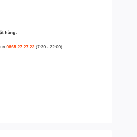
ặt hàng.
mua
0865 27 27 22
(7:30 - 22:00)