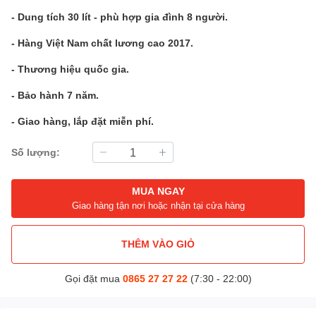
- Dung tích 30 lít - phù hợp gia đình 8 người.
- Hàng Việt Nam chất lương cao 2017.
- Thương hiệu quốc gia.
- Bảo hành 7 năm.
- Giao hàng, lắp đặt miễn phí.
Số lượng:
MUA NGAY
Giao hàng tận nơi hoặc nhận tại cửa hàng
THÊM VÀO GIỎ
Gọi đặt mua
0865 27 27 22
(7:30 - 22:00)