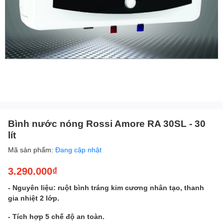
Bình nước nóng Rossi Amore RA 30SL - 30
lít
Mã sản phẩm:
Đang cập nhật
3.290.000₫
- Nguyên liệu: ruột bình tráng kim cương nhân tạo, thanh
gia nhiệt 2 lớp.
- Tích hợp 5 chế độ an toàn.