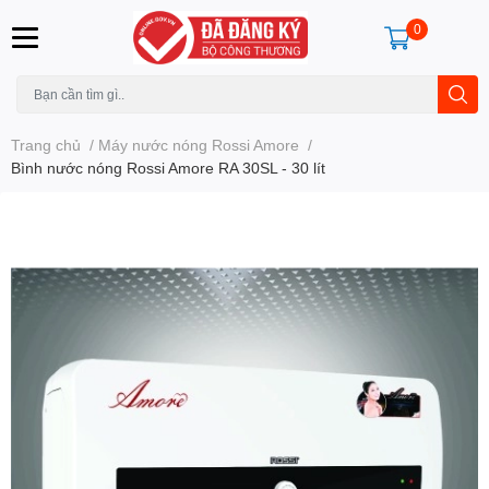
0
Trang chủ
/
Máy nước nóng Rossi Amore
/
Bình nước nóng Rossi Amore RA 30SL - 30 lít