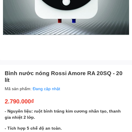
Bình nước nóng Rossi Amore RA 20SQ - 20
lít
Mã sản phẩm:
Đang cập nhật
2.790.000₫
- Nguyên liệu: ruột bình tráng kim cương nhân tạo, thanh
gia nhiệt 2 lớp.
- Tích hợp 5 chế độ an toàn.