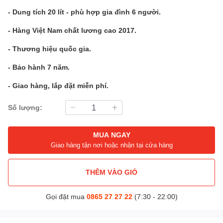
- Dung tích 20 lít - phù hợp gia đình 6 người.
- Hàng Việt Nam chất lương cao 2017.
- Thương hiệu quốc gia.
- Bảo hành 7 năm.
- Giao hàng, lắp đặt miễn phí.
Số lượng:
MUA NGAY
Giao hàng tận nơi hoặc nhận tại cửa hàng
THÊM VÀO GIỎ
Gọi đặt mua
0865 27 27 22
(7:30 - 22:00)